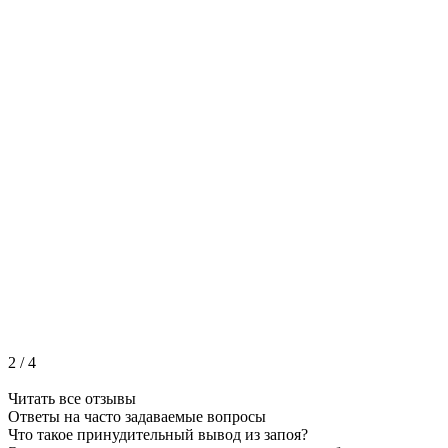
2
/
4
Читать все отзывы
Ответы на часто
задаваемые вопросы
Что такое принудительный вывод из запоя?