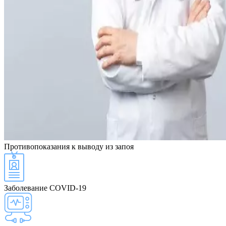
Противопоказания
к выводу из запоя
Заболевание COVID-19