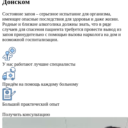
Донском
Состояние запоя – серьезное испытание для организма,
имеющее опасные последствия для здоровья и даже жизни.
Родные и близкие алкоголика должны знать, что в ряде
случаев для спасения пациента требуется провести вывод из
запоя принудительно с помощью вызова нарколога на дом и
возможной госпитализации.
У нас работают лучшие специалисты
Придём на помощь каждому больному
Большой практический опыт
Получить консультацию