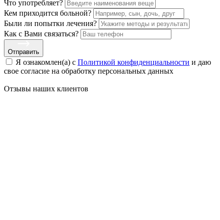
Что употребляет?
Кем приходится больной?
Были ли попытки лечения?
Как с Вами связаться?
Отправить
Я ознакомлен(а) с
Политикой конфиденциальности
и даю
свое cогласие на обработку персональных данных
Отзывы наших
клиентов