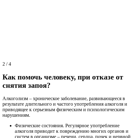
2
/
4
Как помочь человеку, при отказе от
снятия запоя?
Алкоголизм – хроническое заболевание, развивающееся в
результате длительного и частого употребления алкоголя и
приводящее к серьезным физическим и психологическим
нарушениям.
Физические состояния. Регулярное употребление
алкоголя приводит к повреждению многих органов и
систем в организме – печени, сердца, почек и нервной