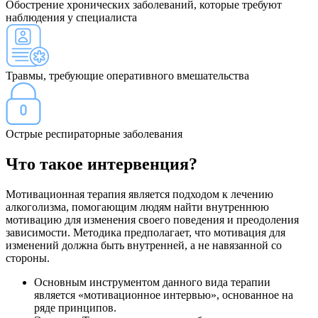
Обострение хронических заболеваний, которые требуют
наблюдения у специалиста
Травмы, требующие оперативного вмешательства
Острые респираторные заболевания
Что такое интервенция?
Мотивационная терапия является подходом к лечению
алкоголизма, помогающим людям найти внутреннюю
мотивацию для изменения своего поведения и преодоления
зависимости. Методика предполагает, что мотивация для
изменений должна быть внутренней, а не навязанной со
стороны.
Основным инструментом данного вида терапии
является «мотивационное интервью», основанное на
ряде принципов.