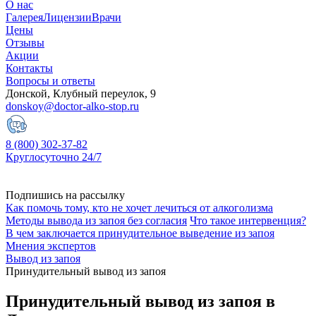
О нас
Галерея
Лицензии
Врачи
Цены
Отзывы
Акции
Контакты
Вопросы и ответы
Донской, Клубный переулок, 9
donskoy@doctor-alko-stop.ru
8 (800) 302-37-82
Круглосуточно 24/7
Подпишись на рассылку
Как помочь тому, кто не хочет лечиться от алкоголизма
Методы вывода из запоя без согласия
Что такое интервенция?
В чем заключается принудительное выведение из запоя
Мнения экспертов
Вывод из запоя
Принудительный вывод из запоя
Принудительный вывод из запоя в