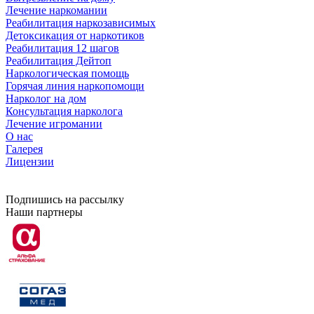
Лечение наркомании
Реабилитация наркозависимых
Детоксикация от наркотиков
Реабилитация 12 шагов
Реабилитация Дейтоп
Наркологическая помощь
Горячая линия наркопомощи
Нарколог на дом
Консультация нарколога
Лечение игромании
О нас
Галерея
Лицензии
Подпишись на рассылку
Наши партнеры