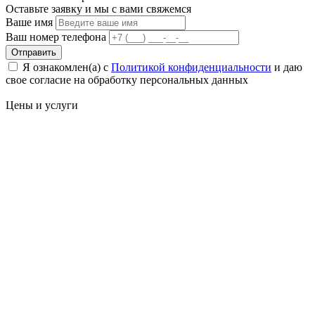
Оставьте заявку и мы с вами свяжемся
Ваше имя
Ваш номер телефона
Отправить
Я ознакомлен(а) с
Политикой конфиденциальности
и даю
свое cогласие на обработку персональных данных
Цены
и услуги