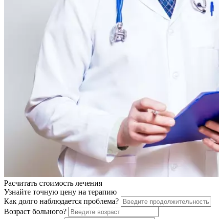
Расчитать стоимость
лечения
Узнайте точную цену на терапию
Как долго наблюдается проблема?
Возраст больного?