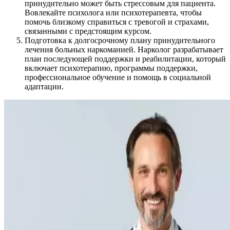
принудительно может быть стрессовым для пациента.
Вовлекайте психолога или психотерапевта, чтобы
помочь близкому справиться с тревогой и страхами,
связанными с предстоящим курсом.
Подготовка к долгосрочному плану принудительного
лечения больных наркоманией. Нарколог разрабатывает
план последующей поддержки и реабилитации, который
включает психотерапию, программы поддержки,
профессиональное обучение и помощь в социальной
адаптации.