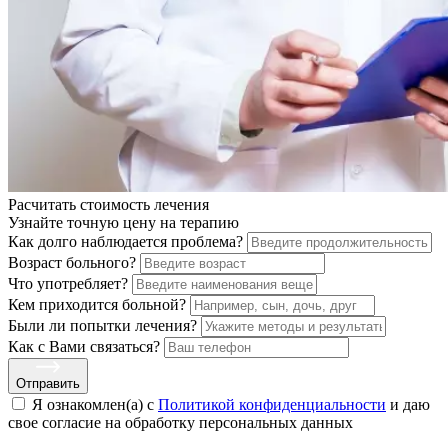
Расчитать стоимость
лечения
Узнайте точную цену на терапию
Как долго наблюдается проблема?
Возраст больного?
Что употребляет?
Кем приходится больной?
Были ли попытки лечения?
Как с Вами связаться?
Отправить
Я ознакомлен(а) с
Политикой конфиденциальности
и даю
свое cогласие на обработку персональных данных