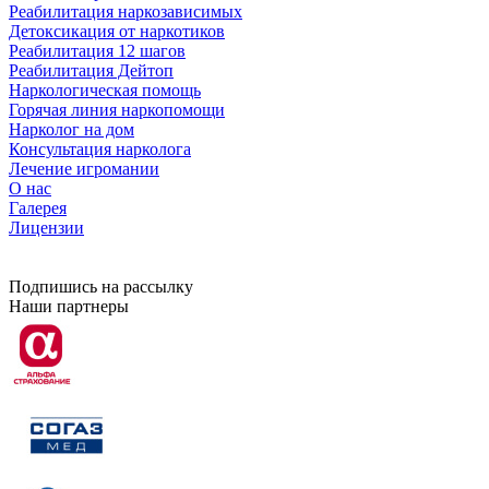
Реабилитация наркозависимых
Детоксикация от наркотиков
Реабилитация 12 шагов
Реабилитация Дейтоп
Наркологическая помощь
Горячая линия наркопомощи
Нарколог на дом
Консультация нарколога
Лечение игромании
О нас
Галерея
Лицензии
Подпишись на рассылку
Наши партнеры