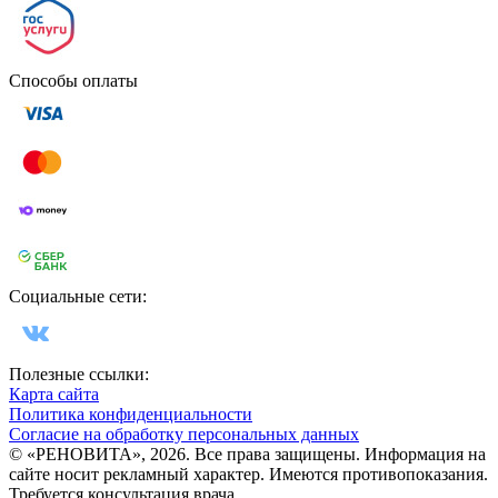
Способы оплаты
Социальные сети:
Полезные ссылки:
Карта сайта
Политика конфиденциальности
Согласие на обработку персональных данных
© «РЕНОВИТА», 2026. Все права защищены. Информация на
сайте носит рекламный характер. Имеются противопоказания.
Требуется консультация врача.