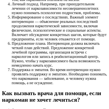
Личный подход. Например, при принудительном
лечении от наркозависимости несовершеннолетних
нужно понимать психологию подростков, проблемы.
Информирование о последствиях. Важный элемент
интервенции — объяснение реальных последствий
продолжения наркотической зависимости, включая
физические, психологические и социальные аспекты.
Включает обсуждение конкретных шагов, которые будут
предприняты, если человек откажется от помощи.
Предложение плана. Интервенция должна включать
четкий план действий. Предложение конкретной
лечебной программы, организация встречи с
наркологом или запись в реабилитационный центр.
Нужно, чтобы у наркозависимого была возможность
немедленно начать курс.
Поддержка и эмпатия. Во время интервенции нужно
проявлять поддержку и эмпатию. Необходимо понимать,
что наркомания — заболевание, и человеку нужна
помощь, а не осуждение.
Как вызвать врача для помощи, если
наркоман не хочет лечиться?