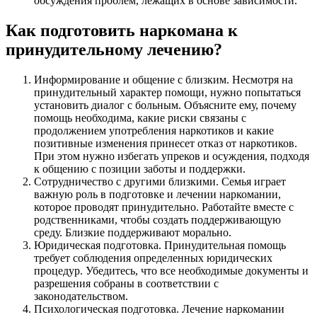
обсуждения проблем, лежащих в основе зависимости.
Как подготовить наркомана к
принудительному лечению?
Информирование и общение с близким. Несмотря на
принудительный характер помощи, нужно попытаться
установить диалог с больным. Объясните ему, почему
помощь необходима, какие риски связаны с
продолжением употребления наркотиков и какие
позитивные изменения принесет отказ от наркотиков.
При этом нужно избегать упреков и осуждения, подходя
к общению с позиции заботы и поддержки.
Сотрудничество с другими близкими. Семья играет
важную роль в подготовке и лечении наркомании,
которое проводят принудительно. Работайте вместе с
родственниками, чтобы создать поддерживающую
среду. Близкие поддерживают морально.
Юридическая подготовка. Принудительная помощь
требует соблюдения определенных юридических
процедур. Убедитесь, что все необходимые документы и
разрешения собраны в соответствии с
законодательством.
Психологическая подготовка. Лечение наркомании