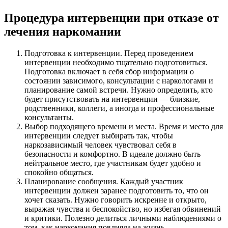
Процедура интервенции при отказе от
лечения наркомании
Подготовка к интервенции. Перед проведением
интервенции необходимо тщательно подготовиться.
Подготовка включает в себя сбор информации о
состоянии зависимого, консультации с наркологами и
планирование самой встречи. Нужно определить, кто
будет присутствовать на интервенции — близкие,
родственники, коллеги, а иногда и профессиональные
консультанты.
Выбор подходящего времени и места. Время и место для
интервенции следует выбирать так, чтобы
наркозависимый человек чувствовал себя в
безопасности и комфортно. В идеале должно быть
нейтральное место, где участникам будет удобно и
спокойно общаться.
Планирование сообщения. Каждый участник
интервенции должен заранее подготовить то, что он
хочет сказать. Нужно говорить искренне и открыто,
выражая чувства и беспокойство, но избегая обвинений
и критики. Полезно делиться личными наблюдениями о
том, как наркомания повлияла на жизнь.