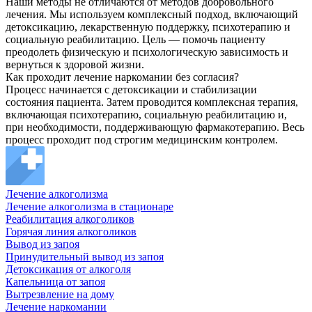
Наши методы не отличаются от методов добровольного
лечения. Мы используем комплексный подход, включающий
детоксикацию, лекарственную поддержку, психотерапию и
социальную реабилитацию. Цель — помочь пациенту
преодолеть физическую и психологическую зависимость и
вернуться к здоровой жизни.
Как проходит лечение наркомании без согласия?
Процесс начинается с детоксикации и стабилизации
состояния пациента. Затем проводится комплексная терапия,
включающая психотерапию, социальную реабилитацию и,
при необходимости, поддерживающую фармакотерапию. Весь
процесс проходит под строгим медицинским контролем.
Лечение алкоголизма
Лечение алкоголизма в стационаре
Реабилитация алкоголиков
Горячая линия алкоголиков
Вывод из запоя
Принудительный вывод из запоя
Детоксикация от алкоголя
Капельница от запоя
Вытрезвление на дому
Лечение наркомании