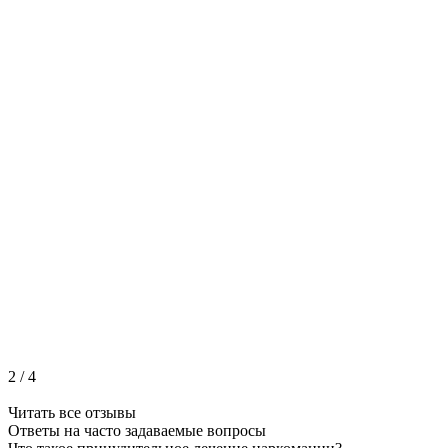
2
/
4
Читать все отзывы
Ответы на часто
задаваемые вопросы