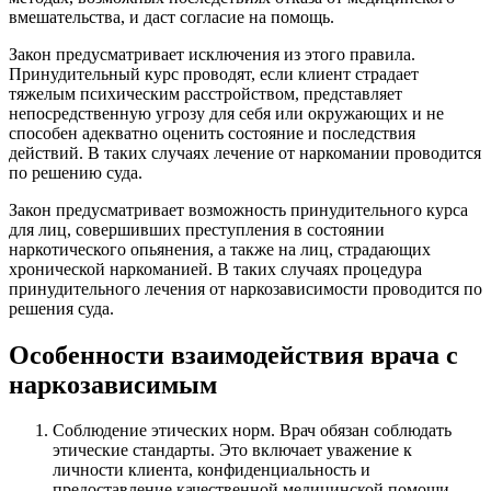
вмешательства, и даст согласие на помощь.
Закон предусматривает исключения из этого правила.
Принудительный курс проводят, если клиент страдает
тяжелым психическим расстройством, представляет
непосредственную угрозу для себя или окружающих и не
способен адекватно оценить состояние и последствия
действий. В таких случаях лечение от наркомании проводится
по решению суда.
Закон предусматривает возможность принудительного курса
для лиц, совершивших преступления в состоянии
наркотического опьянения, а также на лиц, страдающих
хронической наркоманией. В таких случаях процедура
принудительного лечения от наркозависимости проводится по
решения суда.
Особенности взаимодействия врача с
наркозависимым
Соблюдение этических норм. Врач обязан соблюдать
этические стандарты. Это включает уважение к
личности клиента, конфиденциальность и
предоставление качественной медицинской помощи.