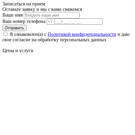
Записаться на
прием
Оставьте заявку и мы с вами свяжемся
Ваше имя
Ваш номер телефона
Отправить
Я ознакомлен(а) с
Политикой конфиденциальности
и даю
свое cогласие на обработку персональных данных
Цены
и услуги