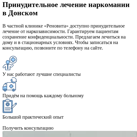
Принудительное лечение наркомании
в Донском
В частной клинике «Реновита» доступно принудительное
лечение от наркозависимости. Гарантируем пациентам
сохранение конфиденциальности. Предлагаем лечиться на
дому и в стационарных условиях. Чтобы записаться на
консультацию, позвоните по телефону на сайте.
У нас работают лучшие специалисты
Придём на помощь каждому больному
Большой практический опыт
Получить консультацию