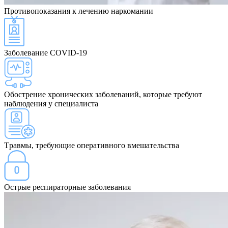
Противопоказания
к лечению наркомании
Заболевание COVID-19
Обострение хронических заболеваний, которые требуют
наблюдения у специалиста
Травмы, требующие оперативного вмешательства
Острые респираторные заболевания