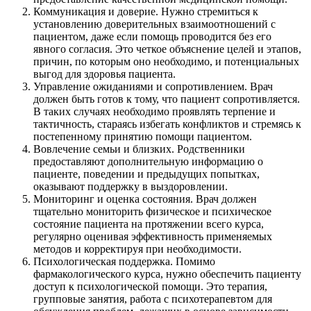
Коммуникация и доверие. Нужно стремиться к
установлению доверительных взаимоотношений с
пациентом, даже если помощь проводится без его
явного согласия. Это четкое объяснение целей и этапов,
причин, по которым оно необходимо, и потенциальных
выгод для здоровья пациента.
Управление ожиданиями и сопротивлением. Врач
должен быть готов к тому, что пациент сопротивляется.
В таких случаях необходимо проявлять терпение и
тактичность, стараясь избегать конфликтов и стремясь к
постепенному принятию помощи пациентом.
Вовлечение семьи и близких. Родственники
предоставляют дополнительную информацию о
пациенте, поведении и предыдущих попытках,
оказывают поддержку в выздоровлении.
Мониторинг и оценка состояния. Врач должен
тщательно мониторить физическое и психическое
состояние пациента на протяжении всего курса,
регулярно оценивая эффективность применяемых
методов и корректируя при необходимости.
Психологическая поддержка. Помимо
фармакологического курса, нужно обеспечить пациенту
доступ к психологической помощи. Это терапия,
групповые занятия, работа с психотерапевтом для