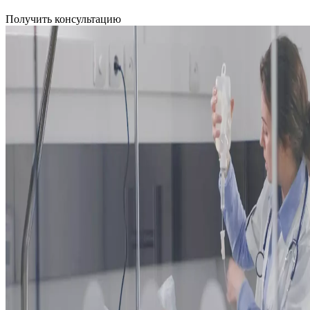
Получить консультацию