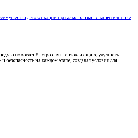
еимущества детоксикации при алкоголизме в нашей клинике
цедура помогает быстро снять интоксикацию, улучшить
и безопасность на каждом этапе, создавая условия для