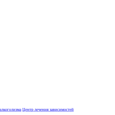
алкоголизма
Центр лечения зависимостей