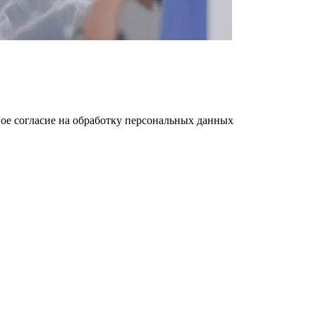
ое cогласие на обработку персональных данных