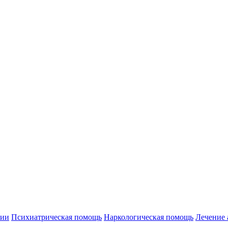
нии
Психиатрическая помощь
Наркологическая помощь
Лечение 