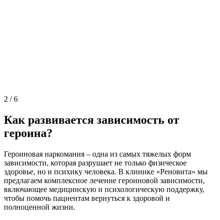
2
/
6
Как развивается зависимость от
героина?
Героиновая наркомания – одна из самых тяжелых форм
зависимости, которая разрушает не только физическое
здоровье, но и психику человека. В клинике «Реновита» мы
предлагаем комплексное лечение героиновой зависимости,
включающее медицинскую и психологическую поддержку,
чтобы помочь пациентам вернуться к здоровой и
полноценной жизни.