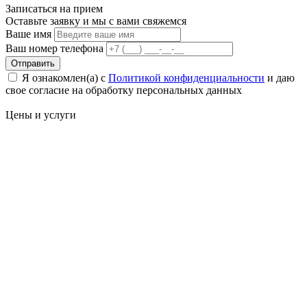
Записаться на
прием
Оставьте заявку и мы с вами свяжемся
Ваше имя
Ваш номер телефона
Отправить
Я ознакомлен(а) с
Политикой конфиденциальности
и даю
свое cогласие на обработку персональных данных
Цены
и услуги