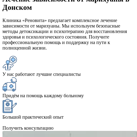
Донском
Клиника «Реновита» предлагает комплексное лечение
зависимости от марихуаны. Мы используем безопасные
методы детоксикации и психотерапию для восстановления
здоровья и психологического состояния. Получите
профессиональную помощь и поддержку на пути к
полноценной жизни.
У нас работают лучшие специалисты
Придём на помощь каждому больному
Большой практический опыт
Получить консультацию