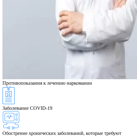
Противопоказания
к лечению наркомании
Заболевание COVID-19
Обострение хронических заболеваний, которые требуют