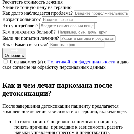
Расчитать стоимость
лечения
Узнайте точную цену на терапию
Как долго наблюдается проблема?
Возраст больного?
Что употребляет?
Кем приходится больной?
Были ли попытки лечения?
Как с Вами связаться?
Отправить
Я ознакомлен(а) с
Политикой конфиденциальности
и даю
свое cогласие на обработку персональных данных
Как и чем лечат наркомана после
детоксикации?
После завершения детоксикации пациенту предлагается
комплексное лечение зависимости от героина, включающее:
Психотерапию. Специалисты помогают пациенту
понять причины, приведшие к зависимости, развить
навыки управления стрессом и предотвратить