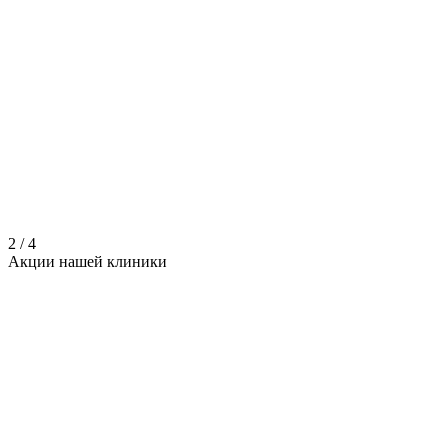
2
/
4
Акции нашей
клиники