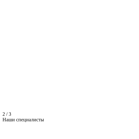
2
/
3
Наши
специалисты