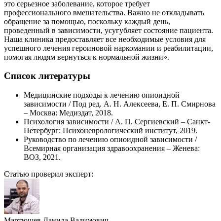
это серьезное заболевание, которое требует
профессионального вмешательства. Важно не откладывать
обращение за помощью, поскольку каждый день,
проведенный в зависимости, усугубляет состояние пациента.
Наша клиника предоставляет все необходимые условия для
успешного лечения героиновой наркомании и реабилитации,
помогая людям вернуться к нормальной жизни».
Список литературы
Медицинские подходы к лечению опиоидной
зависимости / Под ред. А. Н. Алексеева, Е. П. Смирнова
– Москва: Медиздат, 2018.
Психология зависимости / А. П. Сергиевский – Санкт-
Петербург: Психоневрологический институт, 2019.
Руководство по лечению опиоидной зависимости /
Всемирная организация здравоохранения – Женева:
ВОЗ, 2021.
Статью проверил эксперт:
Мартюшев Данила Вадимович