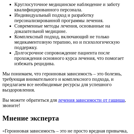
Круглосуточное медицинское наблюдение и заботу
квалифицированного персонала.
Индивидуальный подход и разработку
персонализированной программы лечения.
Современные методы лечения, основанные на
доказательной медицине.
Комплексный подход, включающий не только
медикаментозную терапию, но и психологическую
поддержку.
Долгосрочное сопровождение пациента после
прохождения основного курса лечения, что помогает
избежать рецидива.
Мы понимаем, что героиновая зависимость – это болезнь,
требующая внимательного и комплексного подхода, и
предлагаем все необходимые ресурсы для успешного
выздоровления.
Вы можете обратиться для
лечения зависимости от гашиша
,
звоните!
Мнение эксперта
«Героиновая зависимость – это не просто вредная привычка,