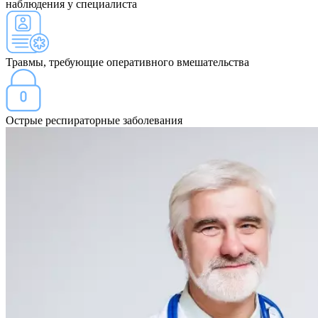
наблюдения у специалиста
Травмы, требующие оперативного вмешательства
Острые респираторные заболевания