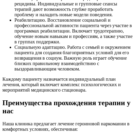
рецидивы. Индивидуальные и групповые сеансы
терапий дают возможность глубже проработать
проблему и наладить новые модели поведения.
Реабилитацию. Восстановление социальной и
профессиональной активности пациента через участие в
программах реабилитации. Включает трудотерапию,
обучение новым навыкам и профессиям, а также участие
в группах поддержки.
Социальную адаптацию. Работа с семьей и окружением
пациента для создания благоприятных условий для его
возвращения в социум. Важную роль играет обучение
близких правильному взаимодействию с
выздоравливающим человеком.
Каждому пациенту назначается индивидуальный план
лечения, который включает комплекс психологических и
мероприятий медицинского стационара.
Преимущества прохождения терапии у
нас
Наша клиника предлагает лечение героиновой наркомании в
комфортных условиях, обеспечивая: