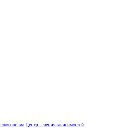
алкоголизма
Центр лечения зависимостей