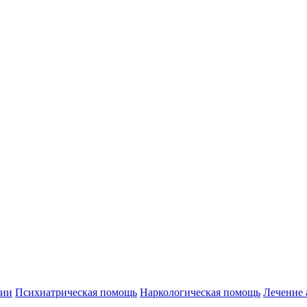
нии
Психиатрическая помощь
Наркологическая помощь
Лечение 