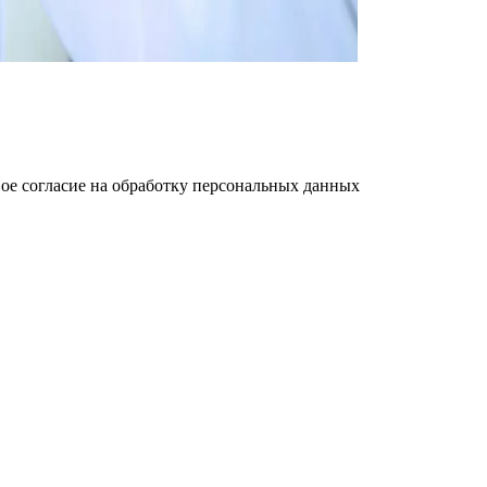
ое cогласие на обработку персональных данных