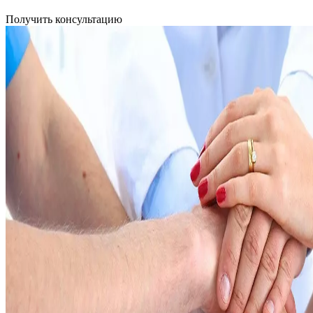
Получить консультацию