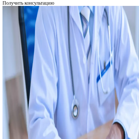
Получить консультацию