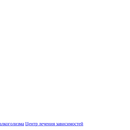
алкоголизма
Центр лечения зависимостей