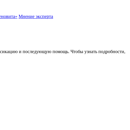
еновита»
Мнение эксперта
оксикацию и последующую помощь. Чтобы узнать подробности,