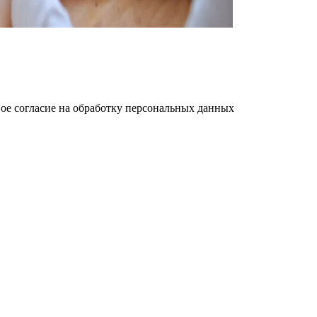
ое cогласие на обработку персональных данных