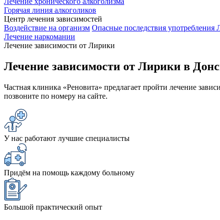
Лечение хронического алкоголизма
Горячая линия алкоголиков
Центр лечения зависимостей
Воздействие на организм
Опасные последствия употребления 
Лечение наркомании
Лечение зависимости от Лирики
Лечение зависимости от Лирики в Дон
Частная клиника «Реновита» предлагает пройти лечение завис
позвоните по номеру на сайте.
У нас работают лучшие специалисты
Придём на помощь каждому больному
Большой практический опыт