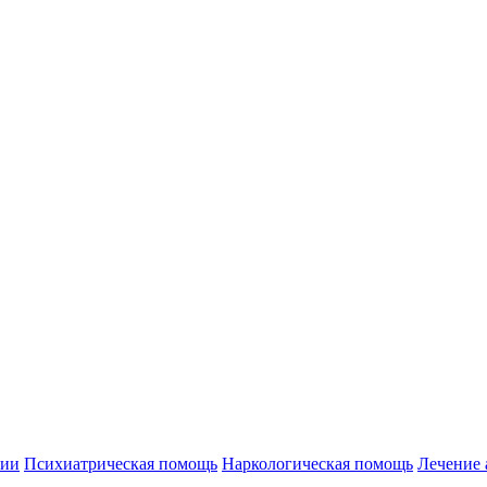
нии
Психиатрическая помощь
Наркологическая помощь
Лечение 