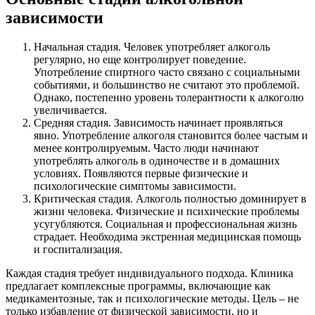
зависимости
Начальная стадия. Человек употребляет алкоголь
регулярно, но еще контролирует поведение.
Употребление спиртного часто связано с социальными
событиями, и большинство не считают это проблемой.
Однако, постепенно уровень толерантности к алкоголю
увеличивается.
Средняя стадия. Зависимость начинает проявляться
явно. Употребление алкоголя становится более частым и
менее контролируемым. Часто люди начинают
употреблять алкоголь в одиночестве и в домашних
условиях. Появляются первые физические и
психологические симптомы зависимости.
Критическая стадия. Алкоголь полностью доминирует в
жизни человека. Физические и психические проблемы
усугубляются. Социальная и профессиональная жизнь
страдает. Необходима экстренная медицинская помощь
и госпитализация.
Каждая стадия требует индивидуального подхода. Клиника
предлагает комплексные программы, включающие как
медикаментозные, так и психологические методы. Цель – не
только избавление от физической зависимости, но и