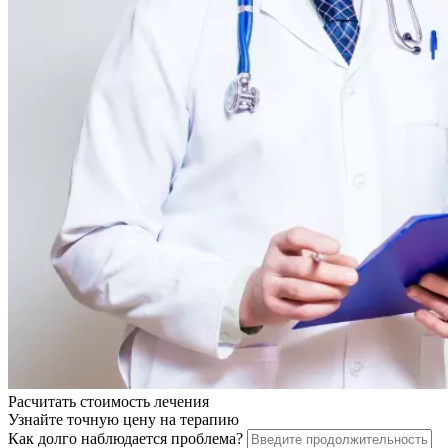
Расчитать стоимость
лечения
Узнайте точную цену на терапию
Как долго наблюдается проблема?