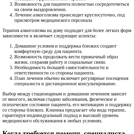
Возможность для пациента полностью сосредоточиться
на своем выздоровлении.
Лечение алкоголизма происходит круглосуточно, под
присмотром медицинского персонала
Терапия алкоголизма на дому подходит для более легких форм
зависимости и включает следующие аспекты:
Домашние условия и поддержка близких создают
комфортную среду для пациента.
Возможность продолжать вести привычный образ
жизни, сохраняя работу и социальные связи.
Необходимость большей самостоятельности и
ответственности со стороны пациента.
План лечения обычно включает регулярные посещения
специалиста и дистанционное консультирование.
Выбор между стационарным и домашним лечением зависит
от многого, включая стадию заболевания, физическое и
психическое состояние пациента, его мотивацию и поддержку
со стороны близких. Клиника предлагает оба вида терапии,
гарантируя индивидуальный подход и высокий уровень
медицинского обслуживания в любых условиях.
Когда требуется помощь специалиста