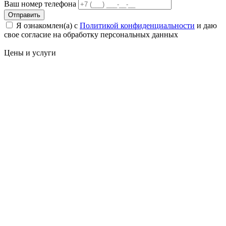
Ваш номер телефона
Отправить
Я ознакомлен(а) с
Политикой конфиденциальности
и даю
свое cогласие на обработку персональных данных
Цены
и услуги