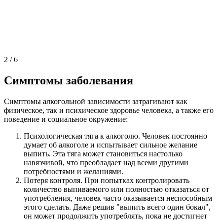
2
/
6
Симптомы заболевания
Симптомы алкогольной зависимости затрагивают как
физическое, так и психическое здоровье человека, а также его
поведение и социальное окружение:
Психологическая тяга к алкоголю. Человек постоянно
думает об алкоголе и испытывает сильное желание
выпить. Эта тяга может становиться настолько
навязчивой, что преобладает над всеми другими
потребностями и желаниями.
Потеря контроля. При попытках контролировать
количество выпиваемого или полностью отказаться от
употребления, человек часто оказывается неспособным
этого сделать. Даже решив "выпить всего один бокал",
он может продолжить употреблять, пока не достигнет