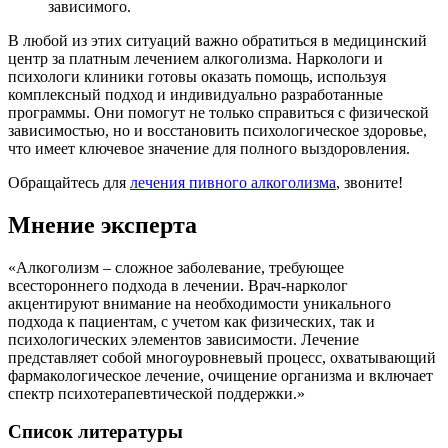
зависимого.
В любой из этих ситуаций важно обратиться в медицинский
центр за платным лечением алкоголизма. Наркологи и
психологи клиники готовы оказать помощь, используя
комплексный подход и индивидуально разработанные
программы. Они помогут не только справиться с физической
зависимостью, но и восстановить психологическое здоровье,
что имеет ключевое значение для полного выздоровления.
Обращайтесь для
лечения пивного алкоголизма
, звоните!
Мнение эксперта
«Алкоголизм – сложное заболевание, требующее
всестороннего подхода в лечении. Врач-нарколог
акцентируют внимание на необходимости уникального
подхода к пациентам, с учетом как физических, так и
психологических элементов зависимости. Лечение
представляет собой многоуровневый процесс, охватывающий
фармакологическое лечение, очищение организма и включает
спектр психотерапевтической поддержки.»
Список литературы