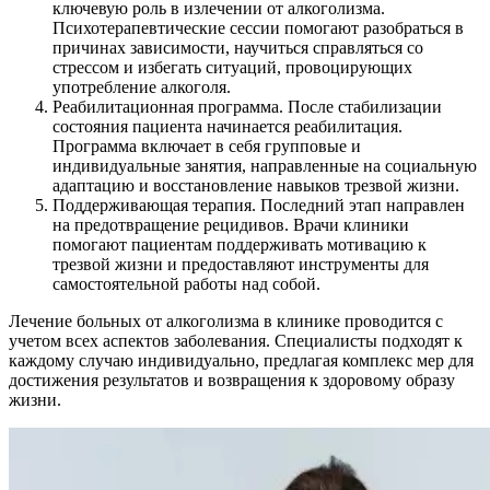
ключевую роль в излечении от алкоголизма.
Психотерапевтические сессии помогают разобраться в
причинах зависимости, научиться справляться со
стрессом и избегать ситуаций, провоцирующих
употребление алкоголя.
Реабилитационная программа. После стабилизации
состояния пациента начинается реабилитация.
Программа включает в себя групповые и
индивидуальные занятия, направленные на социальную
адаптацию и восстановление навыков трезвой жизни.
Поддерживающая терапия. Последний этап направлен
на предотвращение рецидивов. Врачи клиники
помогают пациентам поддерживать мотивацию к
трезвой жизни и предоставляют инструменты для
самостоятельной работы над собой.
Лечение больных от алкоголизма в клинике проводится с
учетом всех аспектов заболевания. Специалисты подходят к
каждому случаю индивидуально, предлагая комплекс мер для
достижения результатов и возвращения к здоровому образу
жизни.