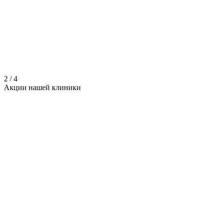
2
/
4
Акции нашей
клиники