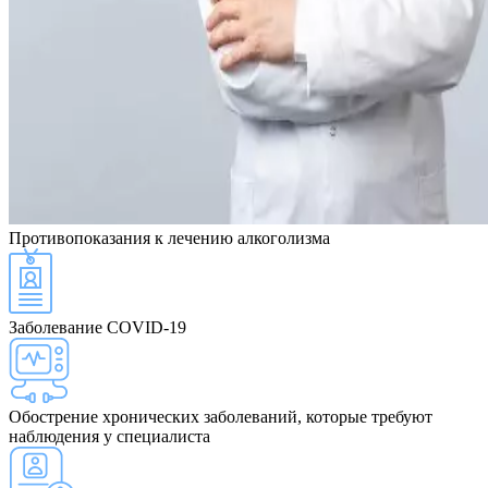
Противопоказания
к лечению алкоголизма
Заболевание COVID-19
Обострение хронических заболеваний, которые требуют
наблюдения у специалиста