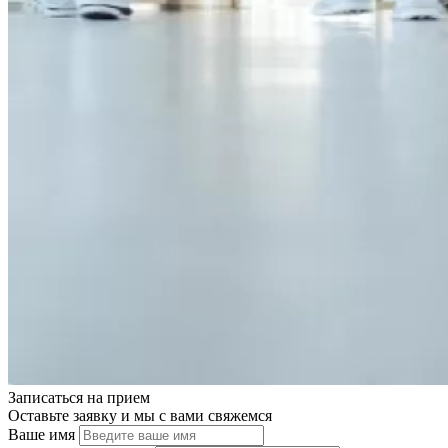
Записаться на
прием
Оставьте заявку и мы с вами свяжемся
Ваше имя