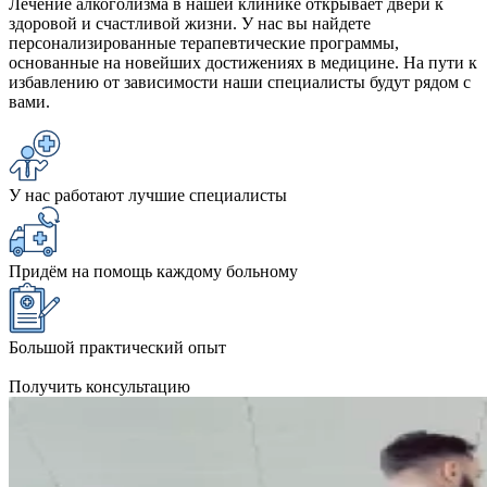
Лечение алкоголизма в нашей клинике открывает двери к
здоровой и счастливой жизни. У нас вы найдете
персонализированные терапевтические программы,
основанные на новейших достижениях в медицине. На пути к
избавлению от зависимости наши специалисты будут рядом с
вами.
У нас работают лучшие специалисты
Придём на помощь каждому больному
Большой практический опыт
Получить консультацию