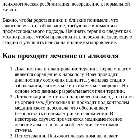
психологическая реабилитация, возвращение к нормальной
жизни.
Важно, чтобы родственники и близкие понимали, что
алкоголизм - это заболевание, требующее внимания и
профессионального подхода. Начинать терапию следует как
можно раньше, чтобы предотвратить переход на следующую
стадию и улучшить шансы на полное выздоровление.
Как проходит лечение от алкоголя
Диагностика и планирование терапии. Первым шагом
является обращение к наркологу. Врач проводит
диагностику состояния пациента, учитывая стадию
заболевания, физическое и психическое здоровье. На
основе этих данных разрабатывается план терапии.
Детоксикация. Этот этап направлен на вывод токсинов
из организма. Детоксикация проходит под контролем
медицинского персонала, что обеспечивает
безопасность и снижает риски осложнений. В
некоторых случаях применяется медикаментозное
лечение алкоголизма для облегчения симптомов
отмены.
Психотерапия. Психологическая помощь играет