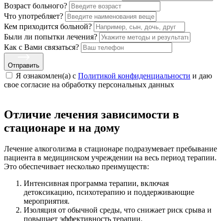
Возраст больного?
Что употребляет?
Кем приходится больной?
Были ли попытки лечения?
Как с Вами связаться?
Отправить
Я ознакомлен(а) с
Политикой конфиденциальности
и даю
свое cогласие на обработку персональных данных
Отличие лечения зависимости в
стационаре и на дому
Лечение алкоголизма в стационаре подразумевает пребывание
пациента в медицинском учреждении на весь период терапии.
Это обеспечивает несколько преимуществ:
Интенсивная программа терапии, включая
детоксикацию, психотерапию и поддерживающие
мероприятия.
Изоляция от обычной среды, что снижает риск срыва и
повышает эффективность терапии.