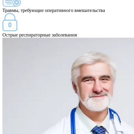
Травмы, требующие оперативного вмешательства
Острые респираторные заболевания