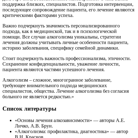
поддержка близких, специалистов. Подготовка интервенции,
последующее сопровождение пациента, его лечение являются
критическими факторами успеха.
Важно подчеркнуть значимость персонализированного
подхода, как в медицинской, так и в психологической
помощи. Все случаи алкоголизма уникальны, стратегии
лечения должны учитывать личные особенности пациента,
историю заболевания, специфику семейной динамики.
Стоит подчеркнуть важность профессионализма, этичности.
Сохранение конфиденциальности, уважение личности,
пациента являются частями успешного лечения.
Алкоголизм – сложное, многогранное заболевание,
требующее внимательного подхода медицинских
специалистов, общества. Лечение алкоголизма без согласия
больного не является редкостью.»
Список литературы
«Основы лечения алкозависимости» — авторы А.Е.
Личко, А.В. Брун.
«Алкоголизма: профилактика, диагностика» — автор
В.Н. Краснов.