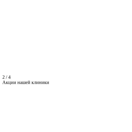
2
/
4
Акции нашей
клиники