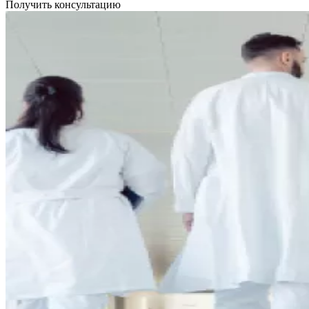
Получить консультацию