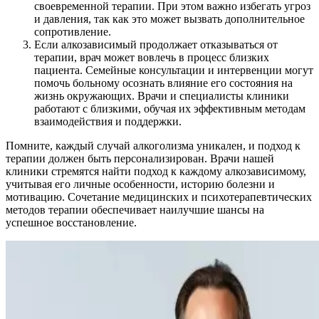
своевременной терапии. При этом важно избегать угроз
и давления, так как это может вызвать дополнительное
сопротивление.
Если алкозависимый продолжает отказываться от
терапии, врач может вовлечь в процесс близких
пациента. Семейные консультации и интервенции могут
помочь больному осознать влияние его состояния на
жизнь окружающих. Врачи и специалисты клиники
работают с близкими, обучая их эффективным методам
взаимодействия и поддержки.
Помните, каждый случай алкоголизма уникален, и подход к
терапии должен быть персонализирован. Врачи нашей
клиники стремятся найти подход к каждому алкозависимому,
учитывая его личные особенности, историю болезни и
мотивацию. Сочетание медицинских и психотерапевтических
методов терапии обеспечивает наилучшие шансы на
успешное восстановление.