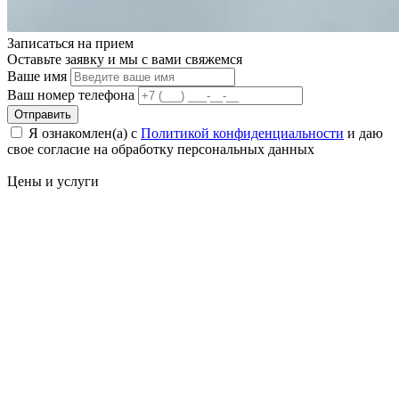
Записаться на
прием
Оставьте заявку и мы с вами свяжемся
Ваше имя
Ваш номер телефона
Отправить
Я ознакомлен(а) с
Политикой конфиденциальности
и даю
свое cогласие на обработку персональных данных
Цены
и услуги