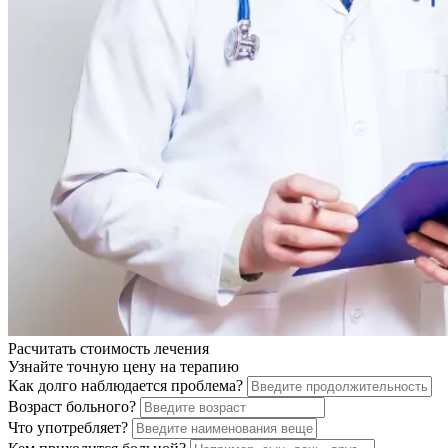
Расчитать стоимость
лечения
Узнайте точную цену на терапию
Как долго наблюдается проблема?
Возраст больного?
Что употребляет?