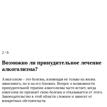
2
/
6
Возможно ли принудительное лечение
алкоголизма?
Алкоголизм – это болезнь, влияющая не только на жизнь
зависимого, но и на его близких. Вопрос о возможности
принудительной терапии алкоголизма часто встает, когда
алкоголик не признает свою болезнь и отказывается от этого.
Законодательство в этой области сложное и зависит от
конкретных обстоятельств.