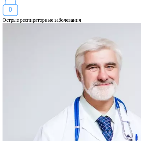
Острые респираторные заболевания