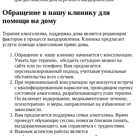
Обращение в нашу клинику для
помощи на дому
Терапия алкоголизма, поддержка дома является решающим
фактором в процессе выздоровления. Клиника предлагает
услуги помощи алкоголикам прямо дома.
Обращение в нашу клинику начинается с консультации.
Узнать про терапию, обсудить ситуацию можно на
сайте или по телефону. Вам предлагается
персонализированный подход, учитывая уникальные
обстоятельства всех случаев.
При первоначальной консультации организуется встреча
с квалифицированным наркологом, проводящим оценку
состояния алкоголика, разрабатывающего план терапии.
Он включает кодирование, медикаментозное лечение,
психотерапию и меры, направленные на избавление от
зависимости.
Вам предлагается поддержка семьи алкоголика. Врачи
проведут обучающие сессии, помогая близким понять,
выздоравливающего, как справляться с трудностями.
Важным аспектом работы является