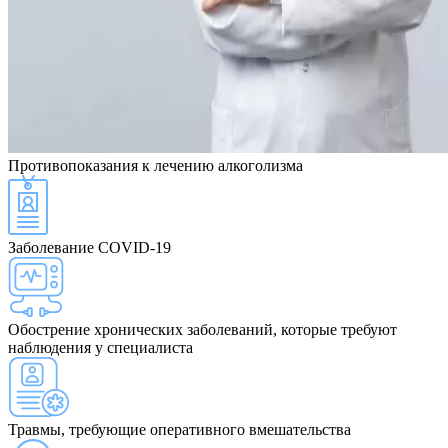
Противопоказания
к лечению алкоголизма
Заболевание COVID-19
Обострение хронических заболеваний, которые требуют
наблюдения у специалиста
Травмы, требующие оперативного вмешательства