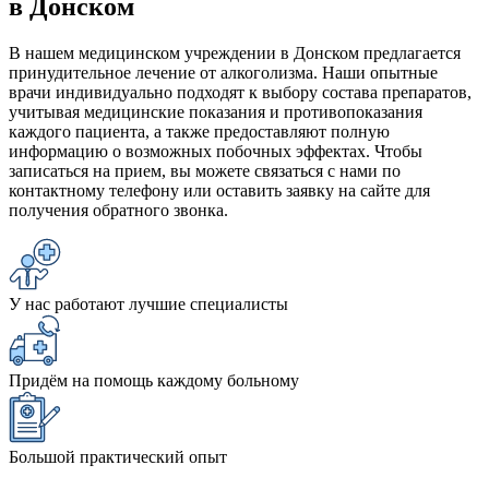
в Донском
В нашем медицинском учреждении в Донском предлагается
принудительное лечение от алкоголизма. Наши опытные
врачи индивидуально подходят к выбору состава препаратов,
учитывая медицинские показания и противопоказания
каждого пациента, а также предоставляют полную
информацию о возможных побочных эффектах. Чтобы
записаться на прием, вы можете связаться с нами по
контактному телефону или оставить заявку на сайте для
получения обратного звонка.
У нас работают лучшие специалисты
Придём на помощь каждому больному
Большой практический опыт