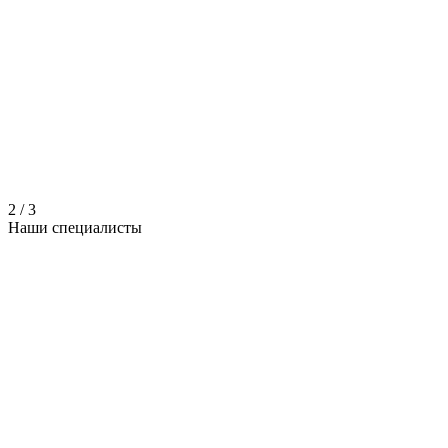
2
/
3
Наши
специалисты