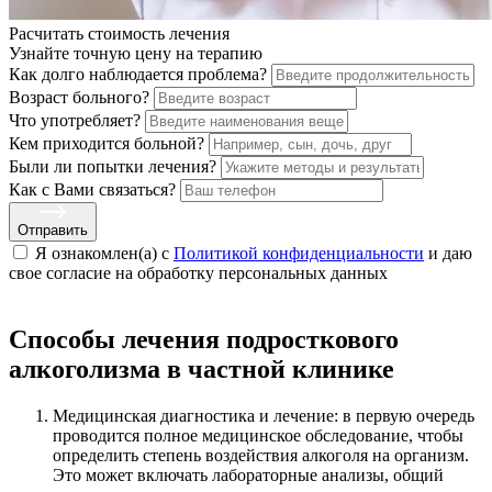
Расчитать стоимость
лечения
Узнайте точную цену на терапию
Как долго наблюдается проблема?
Возраст больного?
Что употребляет?
Кем приходится больной?
Были ли попытки лечения?
Как с Вами связаться?
Отправить
Я ознакомлен(а) с
Политикой конфиденциальности
и даю
свое cогласие на обработку персональных данных
Способы лечения подросткового
алкоголизма в частной клинике
Медицинская диагностика и лечение: в первую очередь
проводится полное медицинское обследование, чтобы
определить степень воздействия алкоголя на организм.
Это может включать лабораторные анализы, общий