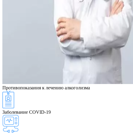
Противопоказания
к лечению алкоголизма
Заболевание COVID-19