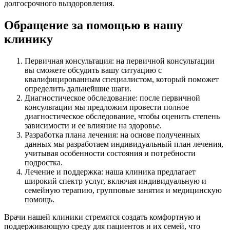
долгосрочного выздоровления.
Обращение за помощью в нашу
клинику
Первичная консультация: на первичной консультации
вы сможете обсудить вашу ситуацию с
квалифицированным специалистом, который поможет
определить дальнейшие шаги.
Диагностическое обследование: после первичной
консультации мы предложим провести полное
диагностическое обследование, чтобы оценить степень
зависимости и ее влияние на здоровье.
Разработка плана лечения: на основе полученных
данных мы разработаем индивидуальный план лечения,
учитывая особенности состояния и потребности
подростка.
Лечение и поддержка: наша клиника предлагает
широкий спектр услуг, включая индивидуальную и
семейную терапию, групповые занятия и медицинскую
помощь.
Врачи нашей клиники стремятся создать комфортную и
поддерживающую среду для пациентов и их семей, что