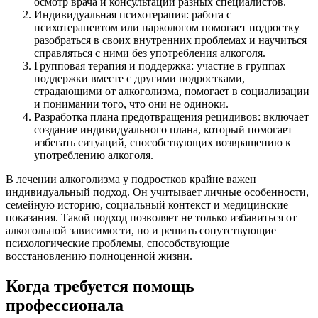
осмотр врача и консультации разных специалистов.
Индивидуальная психотерапия: работа с
психотерапевтом или наркологом помогает подростку
разобраться в своих внутренних проблемах и научиться
справляться с ними без употребления алкоголя.
Групповая терапия и поддержка: участие в группах
поддержки вместе с другими подростками,
страдающими от алкоголизма, помогает в социализации
и понимании того, что они не одиноки.
Разработка плана предотвращения рецидивов: включает
создание индивидуального плана, который помогает
избегать ситуаций, способствующих возвращению к
употреблению алкоголя.
В лечении алкоголизма у подростков крайне важен
индивидуальный подход. Он учитывает личные особенности,
семейную историю, социальный контекст и медицинские
показания. Такой подход позволяет не только избавиться от
алкогольной зависимости, но и решить сопутствующие
психологические проблемы, способствующие
восстановлению полноценной жизни.
Когда требуется помощь
профессионала