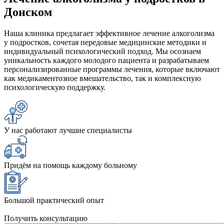
Донском
Наша клиника предлагает эффективное лечение алкоголизма
у подростков, сочетая передовые медицинские методики и
индивидуальный психологический подход. Мы осознаем
уникальность каждого молодого пациента и разрабатываем
персонализированные программы лечения, которые включают
как медикаментозное вмешательство, так и комплексную
психологическую поддержку.
У нас работают лучшие специалисты
Придём на помощь каждому больному
Большой практический опыт
Получить консультацию