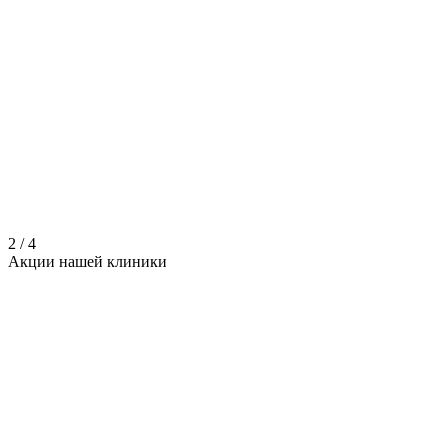
2
/
4
Акции нашей
клиники