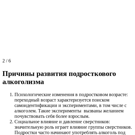
2
/
6
Причины развития подросткового
алкоголизма
Психологические изменения в подростковом возрасте:
переходный возраст характеризуется поиском
самоидентификации и экспериментами, в том числе с
алкоголем. Такие эксперименты вызваны желанием
почувствовать себя более взрослым.
Социальное влияние и давление сверстников:
значительную роль играет влияние группы сверстников.
Подростки часто начинают употреблять алкоголь под