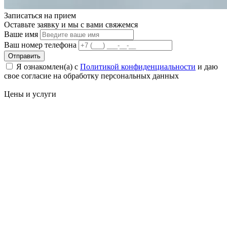
Записаться на
прием
Оставьте заявку и мы с вами свяжемся
Ваше имя
Ваш номер телефона
Отправить
Я ознакомлен(а) с
Политикой конфиденциальности
и даю
свое cогласие на обработку персональных данных
Цены
и услуги