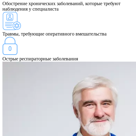
Обострение хронических заболеваний, которые требуют
наблюдения у специалиста
Травмы, требующие оперативного вмешательства
Острые респираторные заболевания