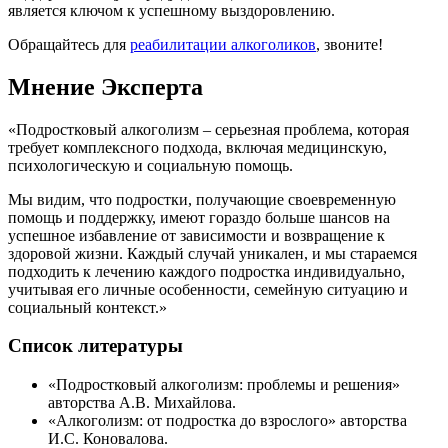
является ключом к успешному выздоровлению.
Обращайтесь для
реабилитации алкоголиков
, звоните!
Мнение Эксперта
«Подростковый алкоголизм – серьезная проблема, которая
требует комплексного подхода, включая медицинскую,
психологическую и социальную помощь.
Мы видим, что подростки, получающие своевременную
помощь и поддержку, имеют гораздо больше шансов на
успешное избавление от зависимости и возвращение к
здоровой жизни. Каждый случай уникален, и мы стараемся
подходить к лечению каждого подростка индивидуально,
учитывая его личные особенности, семейную ситуацию и
социальный контекст.»
Список литературы
«Подростковый алкоголизм: проблемы и решения»
авторства А.В. Михайлова.
«Алкоголизм: от подростка до взрослого» авторства
И.С. Коновалова.