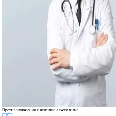
Противопоказания
к лечению алкоголизма