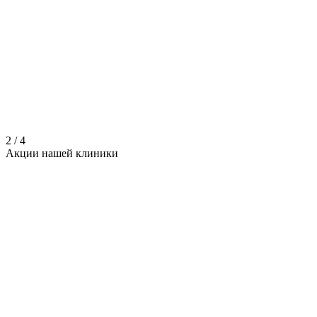
2
/
4
Акции нашей
клиники