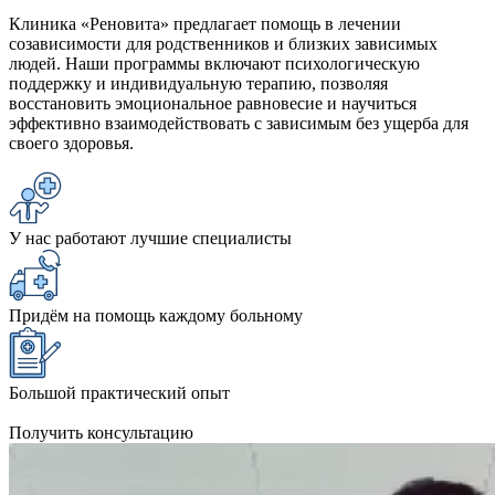
Клиника «Реновита» предлагает помощь в лечении
созависимости для родственников и близких зависимых
людей. Наши программы включают психологическую
поддержку и индивидуальную терапию, позволяя
восстановить эмоциональное равновесие и научиться
эффективно взаимодействовать с зависимым без ущерба для
своего здоровья.
У нас работают лучшие специалисты
Придём на помощь каждому больному
Большой практический опыт
Получить консультацию