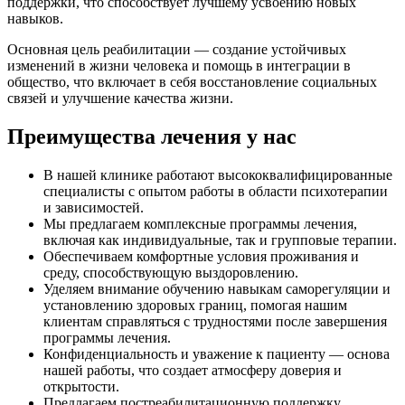
поддержки, что способствует лучшему усвоению новых
навыков.
Основная цель реабилитации — создание устойчивых
изменений в жизни человека и помощь в интеграции в
общество, что включает в себя восстановление социальных
связей и улучшение качества жизни.
Преимущества лечения у нас
В нашей клинике работают высококвалифицированные
специалисты с опытом работы в области психотерапии
и зависимостей.
Мы предлагаем комплексные программы лечения,
включая как индивидуальные, так и групповые терапии.
Обеспечиваем комфортные условия проживания и
среду, способствующую выздоровлению.
Уделяем внимание обучению навыкам саморегуляции и
установлению здоровых границ, помогая нашим
клиентам справляться с трудностями после завершения
программы лечения.
Конфиденциальность и уважение к пациенту — основа
нашей работы, что создает атмосферу доверия и
открытости.
Предлагаем постреабилитационную поддержку.