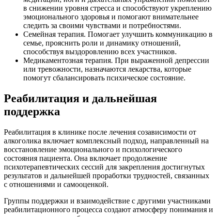
в снижении уровня стресса и способствуют укреплению
эмоционального здоровья и помогают внимательнее
следить за своими чувствами и потребностями.
Семейная терапия. Помогает улучшить коммуникацию в
семье, прояснить роли и динамику отношений,
способствуя выздоровлению всех участников.
Медикаментозная терапия. При выраженной депрессии
или тревожности, назначаются лекарства, которые
помогут сбалансировать психическое состояние.
Реабилитация и дальнейшая
поддержка
Реабилитация в клинике после лечения созависимости от
алкоголика включает комплексный подход, направленный на
восстановление эмоционального и психологического
состояния пациента. Она включает продолжение
психотерапевтических сессий для закрепления достигнутых
результатов и дальнейшей проработки трудностей, связанных
с отношениями и самооценкой.
Группы поддержки и взаимодействие с другими участниками
реабилитационного процесса создают атмосферу понимания и