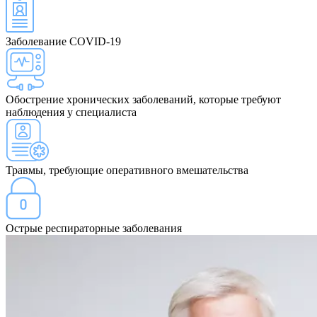
Заболевание COVID-19
Обострение хронических заболеваний, которые требуют
наблюдения у специалиста
Травмы, требующие оперативного вмешательства
Острые респираторные заболевания