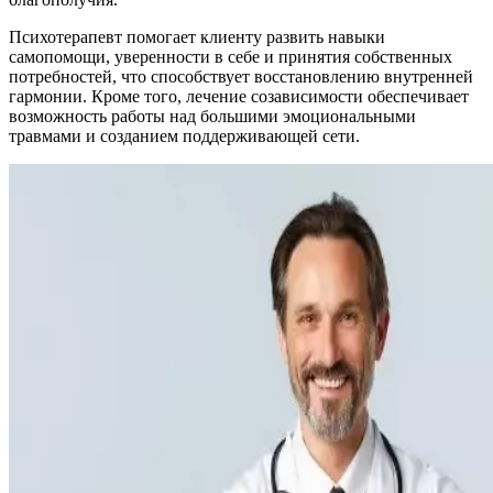
Психотерапевт помогает клиенту развить навыки
самопомощи, уверенности в себе и принятия собственных
потребностей, что способствует восстановлению внутренней
гармонии. Кроме того, лечение созависимости обеспечивает
возможность работы над большими эмоциональными
травмами и созданием поддерживающей сети.