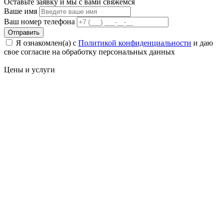
Оставьте заявку и мы с вами свяжемся
Ваше имя
Ваш номер телефона
Отправить
Я ознакомлен(а) с
Политикой конфиденциальности
и даю
свое cогласие на обработку персональных данных
Цены
и услуги