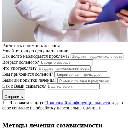
Расчитать стоимость
лечения
Узнайте точную цену на терапию
Как долго наблюдается проблема?
Возраст больного?
Что употребляет?
Кем приходится больной?
Были ли попытки лечения?
Как с Вами связаться?
Отправить
Я ознакомлен(а) с
Политикой конфиденциальности
и даю
свое cогласие на обработку персональных данных
Методы лечения созависимости