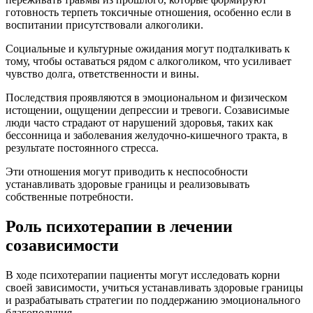
готовность терпеть токсичные отношения, особенно если в
воспитании присутствовали алкоголики.
Социальные и культурные ожидания могут подталкивать к
тому, чтобы оставаться рядом с алкоголиком, что усиливает
чувство долга, ответственности и вины.
Последствия проявляются в эмоциональном и физическом
истощении, ощущении депрессии и тревоги. Созависимые
люди часто страдают от нарушений здоровья, таких как
бессонница и заболевания желудочно-кишечного тракта, в
результате постоянного стресса.
Эти отношения могут приводить к неспособности
устанавливать здоровые границы и реализовывать
собственные потребности.
Роль психотерапии в лечении
созависимости
В ходе психотерапии пациенты могут исследовать корни
своей зависимости, учиться устанавливать здоровые границы
и разрабатывать стратегии по поддержанию эмоционального
благополучия.