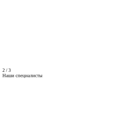
2
/
3
Наши
специалисты