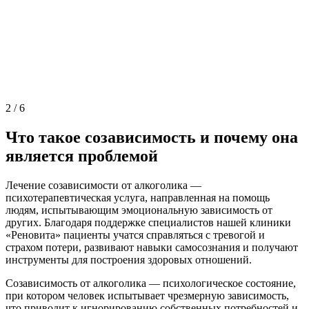
2
/
6
Что такое созависимость и почему она
является проблемой
Лечение созависимости от алкоголика —
психотерапевтическая услуга, направленная на помощь
людям, испытывающим эмоциональную зависимость от
других. Благодаря поддержке специалистов нашей клиники
«Реновита» пациенты учатся справляться с тревогой и
страхом потери, развивают навыки самосознания и получают
инструменты для построения здоровых отношений.
Созависимость от алкоголика — психологическое состояние,
при котором человек испытывает чрезмерную зависимость,
что приводит к игнорированию собственных потребностей и