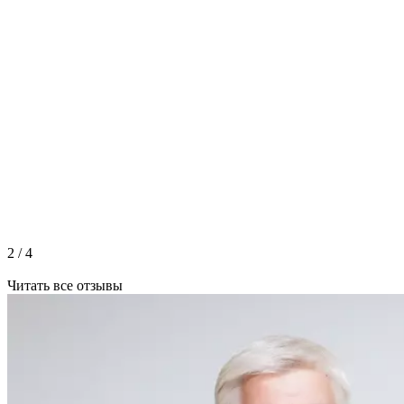
2
/
4
Читать все отзывы