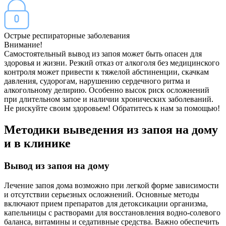
Острые респираторные заболевания
Внимание!
Самостоятельный вывод из запоя может быть опасен для
здоровья и жизни. Резкий отказ от алкоголя без медицинского
контроля может привести к тяжелой абстиненции, скачкам
давления, судорогам, нарушению сердечного ритма и
алкогольному делирию. Особенно высок риск осложнений
при длительном запое и наличии хронических заболеваний.
Не рискуйте своим здоровьем! Обратитесь к нам за помощью!
Методики выведения из запоя на дому
и в клинике
Вывод из запоя на дому
Лечение запоя дома возможно при легкой форме зависимости
и отсутствии серьезных осложнений. Основные методы
включают прием препаратов для детоксикации организма,
капельницы с растворами для восстановления водно-солевого
баланса, витамины и седативные средства. Важно обеспечить