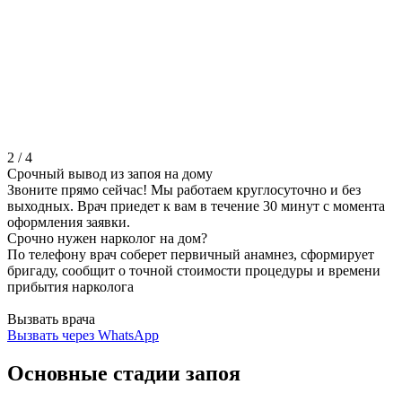
2
/
4
Срочный вывод из запоя на дому
Звоните прямо сейчас! Мы работаем круглосуточно и без
выходных. Врач приедет к вам в течение 30 минут с момента
оформления заявки.
Срочно нужен нарколог на дом?
По телефону врач соберет первичный анамнез, сформирует
бригаду, сообщит о точной стоимости процедуры и времени
прибытия нарколога
Вызвать врача
Вызвать через WhatsApp
Основные стадии запоя