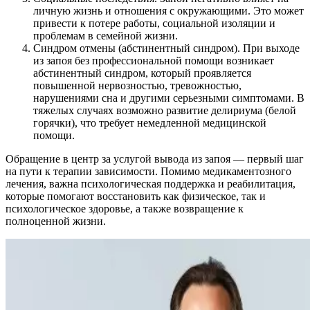
личную жизнь и отношения с окружающими. Это может
привести к потере работы, социальной изоляции и
проблемам в семейной жизни.
Синдром отмены (абстинентный синдром). При выходе
из запоя без профессиональной помощи возникает
абстинентный синдром, который проявляется
повышенной нервозностью, тревожностью,
нарушениями сна и другими серьезными симптомами. В
тяжелых случаях возможно развитие делириума (белой
горячки), что требует немедленной медицинской
помощи.
Обращение в центр за услугой вывода из запоя — первый шаг
на пути к терапии зависимости. Помимо медикаментозного
лечения, важна психологическая поддержка и реабилитация,
которые помогают восстановить как физическое, так и
психологическое здоровье, а также возвращение к
полноценной жизни.