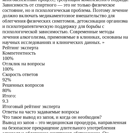
Зависимость от спиртного — это не только физическое
состояние, но и психологическая проблема. Поэтому лечение
должно включать медикаментозное вмешательство для
облегчения физических симптомов, детоксикации организма
и психотерапевтическую поддержку для борьбы с
психологической зависимостью. Современные методы
лечения алкоголизма, применяемые в клиниках, основаны на
научных исследованиях и клинических данных. »
Рейтинг эксперта
Компетентность
100%
Отлклик на вопросы
100%
Скорость ответов
92%
Решенных вопросов
80%
Итого:
9.3
Итоговый рейтинг эксперта
Ответы на часто
задаваемые вопросы
Что такое вывод из запоя, и когда он необходим?
Вывод из запоя – это медицинская процедура, направленная
на безопасное прекращение длительного употребления