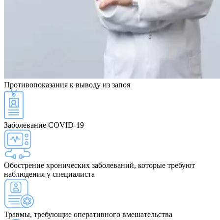
Противопоказания
к выводу из запоя
Заболевание COVID-19
Обострение хронических заболеваний, которые требуют
наблюдения у специалиста
Травмы, требующие оперативного вмешательства