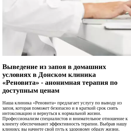
Выведение из запоя в домашних
условиях в Донском клиника
«Реновита» - анонимная терапия
по
доступным ценам
Наша клиника «Реновита» предлагает услугу по выводу из
запоя, которая поможет безопасно и в краткий срок снять
интоксикацию и вернуться к нормальной жизни.
Профессионализм специалистов и внимательное отношение к
клиенту обеспечивают эффективность терапии. Выбрав нашу
клинику, вы начнете свой путь к здоровому образу жизни.