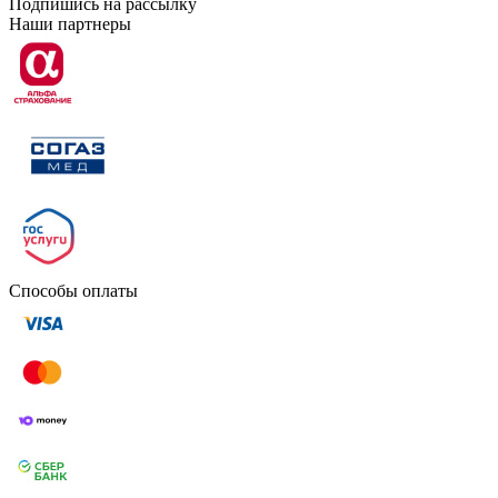
Подпишись на рассылку
Наши партнеры
Способы оплаты