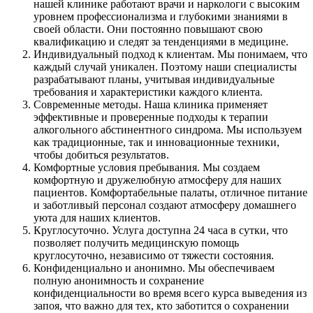
нашей клинике работают врачи и наркологи с высоким
уровнем профессионализма и глубокими знаниями в
своей области. Они постоянно повышают свою
квалификацию и следят за тенденциями в медицине.
Индивидуальный подход к клиентам. Мы понимаем, что
каждый случай уникален. Поэтому наши специалисты
разрабатывают планы, учитывая индивидуальные
требования и характеристики каждого клиента.
Современные методы. Наша клиника применяет
эффективные и проверенные подходы к терапии
алкогольного абстинентного синдрома. Мы используем
как традиционные, так и инновационные техники,
чтобы добиться результатов.
Комфортные условия пребывания. Мы создаем
комфортную и дружелюбную атмосферу для наших
пациентов. Комфортабельные палаты, отличное питание
и заботливый персонал создают атмосферу домашнего
уюта для наших клиентов.
Круглосуточно. Услуга доступна 24 часа в сутки, что
позволяет получить медицинскую помощь
круглосуточно, независимо от тяжести состояния.
Конфиденциально и анонимно. Мы обеспечиваем
полную анонимность и сохранение
конфиденциальности во время всего курса выведения из
запоя, что важно для тех, кто заботится о сохранении