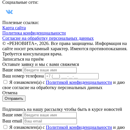
Социальные сети:
Полезные ссылки:
Карта сайта
Политика конфиденциальности
Согласие на обработку персональных данных
© «РЕНОВИТА», 2026. Все права защищены. Информация на
сайте носит рекламный характер. Имеются противопоказания.
Требуется консультация врача.
Записаться на приём
Оставьте заявку и мы с вами свяжемся
Ваше имя
Ваш номер телефона
Я ознакомлен(а) с
Политикой конфиденциальности
и даю
свое cогласие на обработку персональных данных
Отмена
Отправить
Подпишись на нашу рассылку чтобы быть в курсе новостей
Ваше имя
Ваш email
Я ознакомлен(а) с
Политикой конфиденциальности
и даю