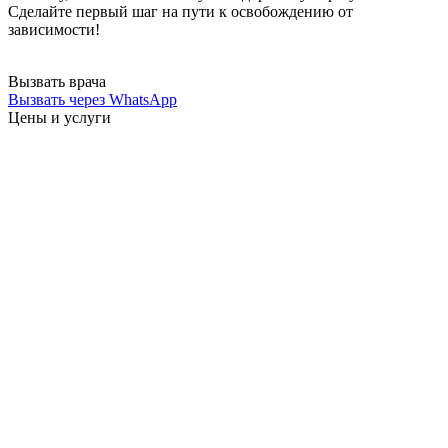
Сделайте первый шаг на пути к освобождению от
зависимости!
Вызвать врача
Вызвать через WhatsApp
Цены
и услуги