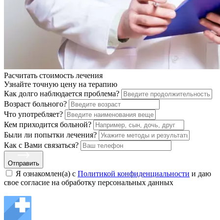
Расчитать стоимость
лечения
Узнайте точную цену на терапию
Как долго наблюдается проблема?
Возраст больного?
Что употребляет?
Кем приходится больной?
Были ли попытки лечения?
Как с Вами связаться?
Отправить
Я ознакомлен(а) с
Политикой конфиденциальности
и даю
свое cогласие на обработку персональных данных