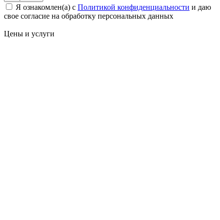
Я ознакомлен(а) с
Политикой конфиденциальности
и даю
свое cогласие на обработку персональных данных
Цены
и услуги