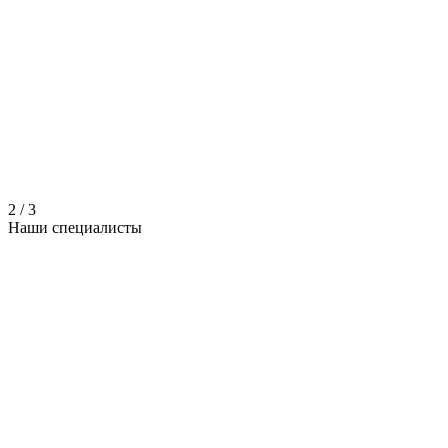
2
/
3
Наши
специалисты