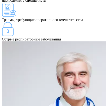
наблюдения у специалиста
Травмы, требующие оперативного вмешательства
Острые респираторные заболевания