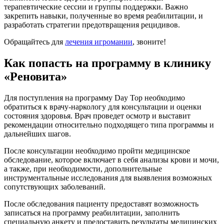
терапевтические сессии и группы поддержки. Важно
закрепить навыки, полученные во время реабилитации, и
разработать стратегии предотвращения рецидивов.
Обращайтесь для
лечения игромании
, звоните!
Как попасть на программу в клинику
«Реновита»
Для поступления на программу Day Top необходимо
обратиться к врачу-наркологу для консультации и оценки
состояния здоровья. Врач проведет осмотр и выставит
рекомендации относительно подходящего типа программы и
дальнейших шагов.
После консультации необходимо пройти медицинское
обследование, которое включает в себя анализы крови и мочи,
а также, при необходимости, дополнительные
инструментальные исследования для выявления возможных
сопутствующих заболеваний.
После обследования пациенту предоставят возможность
записаться на программу реабилитации, заполнить
специальную анкету и предоставить результаты медицинских