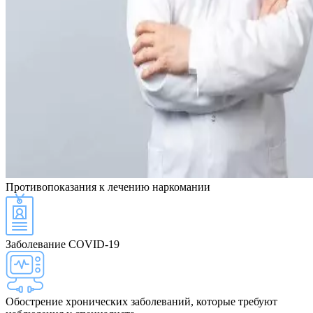
Противопоказания
к лечению наркомании
Заболевание COVID-19
Обострение хронических заболеваний, которые требуют