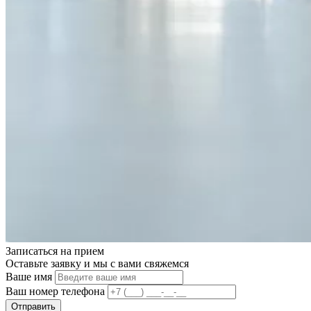
Записаться на
прием
Оставьте заявку и мы с вами свяжемся
Ваше имя
Ваш номер телефона
Отправить