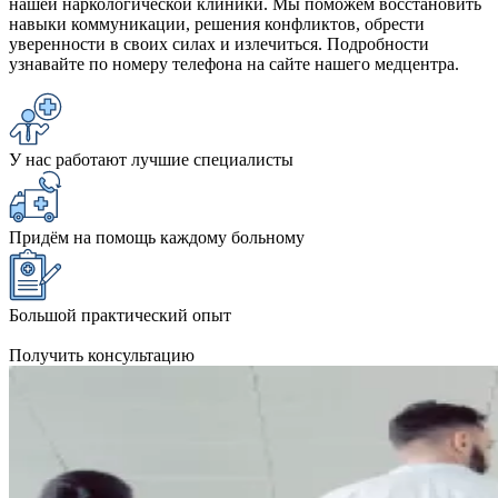
нашей наркологической клиники. Мы поможем восстановить
навыки коммуникации, решения конфликтов, обрести
уверенности в своих силах и излечиться. Подробности
узнавайте по номеру телефона на сайте нашего медцентра.
У нас работают лучшие специалисты
Придём на помощь каждому больному
Большой практический опыт
Получить консультацию