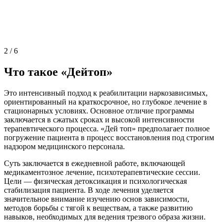
2
/
6
Что такое «Дейтоп»
Это интенсивный подход к реабилитации наркозависимых,
ориентированный на краткосрочное, но глубокое лечение в
стационарных условиях. Основное отличие программы
заключается в сжатых сроках и высокой интенсивности
терапевтического процесса. «Дей топ» предполагает полное
погружение пациента в процесс восстановления под строгим
надзором медицинского персонала.
Суть заключается в ежедневной работе, включающей
медикаментозное лечение, психотерапевтические сессии.
Цели — физическая детоксикация и психологическая
стабилизация пациента. В ходе лечения уделяется
значительное внимание изучению основ зависимости,
методов борьбы с тягой к веществам, а также развитию
навыков, необходимых для ведения трезвого образа жизни.