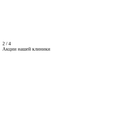
2
/
4
Акции нашей
клиники