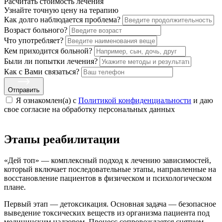
Расчитать стоимость
лечения
Узнайте точную цену на терапию
Как долго наблюдается проблема?
Возраст больного?
Что употребляет?
Кем приходится больной?
Были ли попытки лечения?
Как с Вами связаться?
Отправить
Я ознакомлен(а) с
Политикой конфиденциальности
и даю
свое cогласие на обработку персональных данных
Этапы реабилитации
«Дей топ» — комплексный подход к лечению зависимостей,
который включает последовательные этапы, направленные на
восстановление пациентов в физическом и психологическом
плане.
Первый этап — детоксикация. Основная задача — безопасное
выведение токсических веществ из организма пациента под
медицинским надзором. Процесс сопровождается снятием