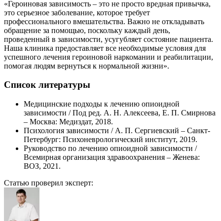
«Героиновая зависимость – это не просто вредная привычка,
это серьезное заболевание, которое требует
профессионального вмешательства. Важно не откладывать
обращение за помощью, поскольку каждый день,
проведенный в зависимости, усугубляет состояние пациента.
Наша клиника предоставляет все необходимые условия для
успешного лечения героиновой наркомании и реабилитации,
помогая людям вернуться к нормальной жизни».
Список литературы
Медицинские подходы к лечению опиоидной
зависимости / Под ред. А. Н. Алексеева, Е. П. Смирнова
– Москва: Медиздат, 2018.
Психология зависимости / А. П. Сергиевский – Санкт-
Петербург: Психоневрологический институт, 2019.
Руководство по лечению опиоидной зависимости /
Всемирная организация здравоохранения – Женева:
ВОЗ, 2021.
Статью проверил эксперт: