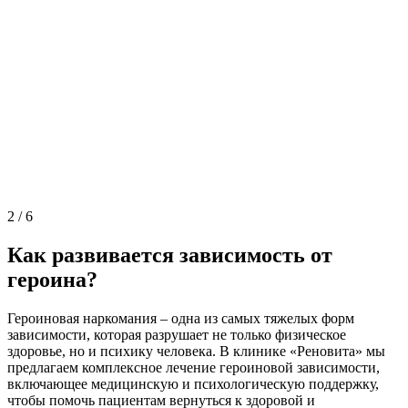
2
/
6
Как развивается зависимость от
героина?
Героиновая наркомания – одна из самых тяжелых форм
зависимости, которая разрушает не только физическое
здоровье, но и психику человека. В клинике «Реновита» мы
предлагаем комплексное лечение героиновой зависимости,
включающее медицинскую и психологическую поддержку,
чтобы помочь пациентам вернуться к здоровой и