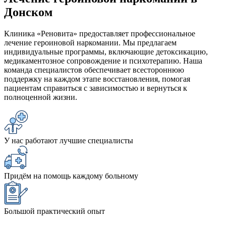
Донском
Клиника «Реновита» предоставляет профессиональное
лечение героиновой наркомании. Мы предлагаем
индивидуальные программы, включающие детоксикацию,
медикаментозное сопровождение и психотерапию. Наша
команда специалистов обеспечивает всестороннюю
поддержку на каждом этапе восстановления, помогая
пациентам справиться с зависимостью и вернуться к
полноценной жизни.
У нас работают лучшие специалисты
Придём на помощь каждому больному
Большой практический опыт