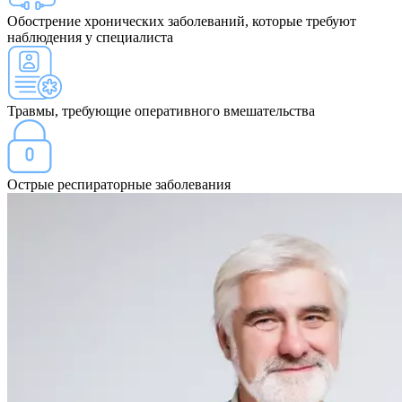
Обострение хронических заболеваний, которые требуют
наблюдения у специалиста
Травмы, требующие оперативного вмешательства
Острые респираторные заболевания