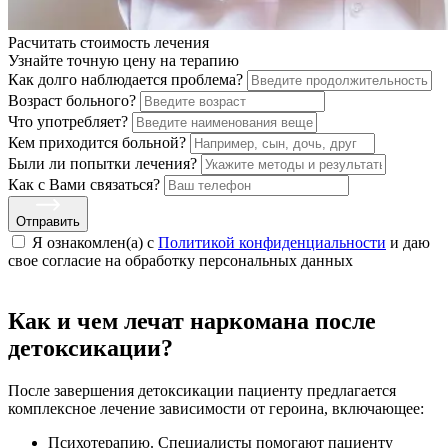
Расчитать стоимость
лечения
Узнайте точную цену на терапию
Как долго наблюдается проблема?
Возраст больного?
Что употребляет?
Кем приходится больной?
Были ли попытки лечения?
Как с Вами связаться?
Отправить
Я ознакомлен(а) с
Политикой конфиденциальности
и даю
свое cогласие на обработку персональных данных
Как и чем лечат наркомана после
детоксикации?
После завершения детоксикации пациенту предлагается
комплексное лечение зависимости от героина, включающее:
Психотерапию. Специалисты помогают пациенту