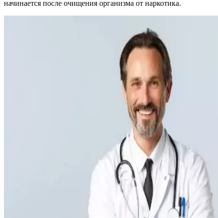
начинается после очищения организма от наркотика.