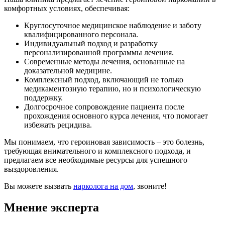
комфортных условиях, обеспечивая:
Круглосуточное медицинское наблюдение и заботу
квалифицированного персонала.
Индивидуальный подход и разработку
персонализированной программы лечения.
Современные методы лечения, основанные на
доказательной медицине.
Комплексный подход, включающий не только
медикаментозную терапию, но и психологическую
поддержку.
Долгосрочное сопровождение пациента после
прохождения основного курса лечения, что помогает
избежать рецидива.
Мы понимаем, что героиновая зависимость – это болезнь,
требующая внимательного и комплексного подхода, и
предлагаем все необходимые ресурсы для успешного
выздоровления.
Вы можете вызвать
нарколога на дом
, звоните!
Мнение эксперта