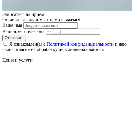
Записаться на
прием
Оставьте заявку и мы с вами свяжемся
Ваше имя
Ваш номер телефона
Отправить
Я ознакомлен(а) с
Политикой конфиденциальности
и даю
свое cогласие на обработку персональных данных
Цены
и услуги