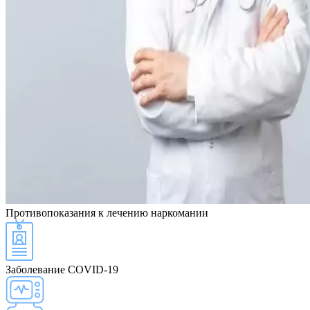
Противопоказания
к лечению наркомании
Заболевание COVID-19