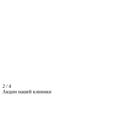
2
/
4
Акции нашей
клиники