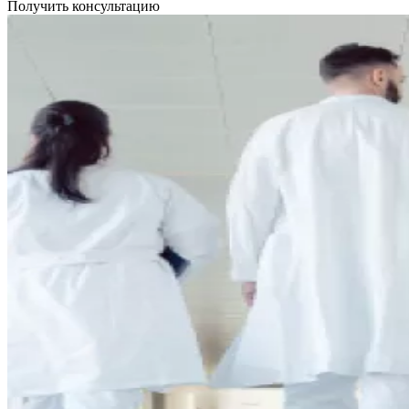
Получить консультацию