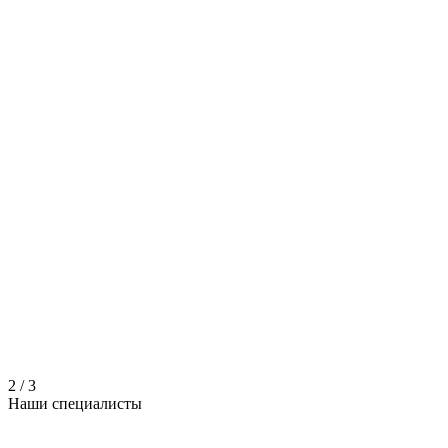
2
/
3
Наши
специалисты