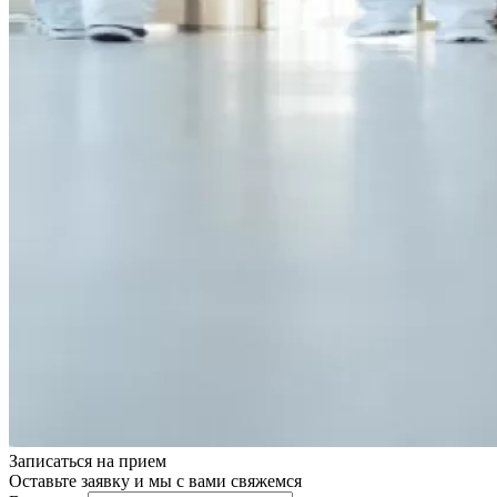
Записаться на
прием
Оставьте заявку и мы с вами свяжемся