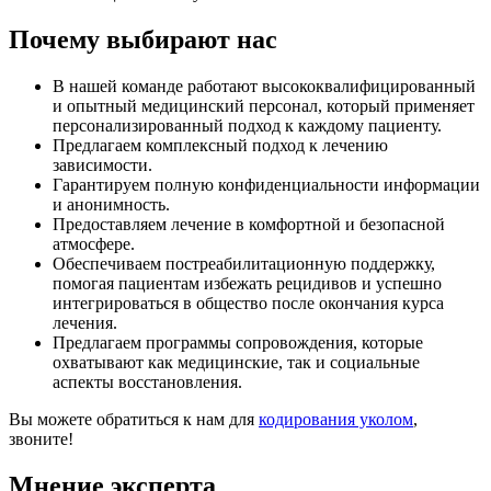
Почему выбирают нас
В нашей команде работают высококвалифицированный
и опытный медицинский персонал, который применяет
персонализированный подход к каждому пациенту.
Предлагаем комплексный подход к лечению
зависимости.
Гарантируем полную конфиденциальности информации
и анонимность.
Предоставляем лечение в комфортной и безопасной
атмосфере.
Обеспечиваем постреабилитационную поддержку,
помогая пациентам избежать рецидивов и успешно
интегрироваться в общество после окончания курса
лечения.
Предлагаем программы сопровождения, которые
охватывают как медицинские, так и социальные
аспекты восстановления.
Вы можете обратиться к нам для
кодирования уколом
,
звоните!
Мнение эксперта