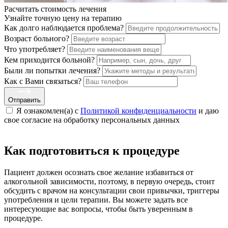
Расчитать стоимость
лечения
Узнайте точную цену на терапию
Как долго наблюдается проблема?
Возраст больного?
Что употребляет?
Кем приходится больной?
Были ли попытки лечения?
Как с Вами связаться?
Отправить
Я ознакомлен(а) с
Политикой конфиденциальности
и даю
свое cогласие на обработку персональных данных
Как подготовиться к процедуре
Пациент должен осознать свое желание избавиться от
алкогольной зависимости, поэтому, в первую очередь, стоит
обсудить с врачом на консультации свои привычки, триггеры
употребления и цели терапии. Вы можете задать все
интересующие вас вопросы, чтобы быть уверенным в
процедуре.