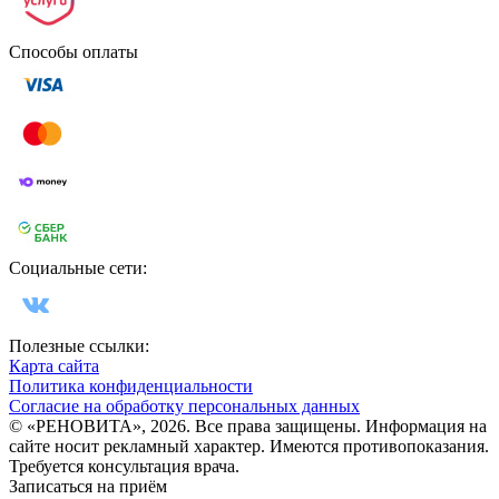
Способы оплаты
Социальные сети:
Полезные ссылки:
Карта сайта
Политика конфиденциальности
Согласие на обработку персональных данных
© «РЕНОВИТА», 2026. Все права защищены. Информация на
сайте носит рекламный характер. Имеются противопоказания.
Требуется консультация врача.
Записаться на приём