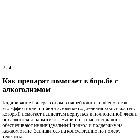
2
/
4
Как препарат помогает в борьбе с
алкоголизмом
Кодирование Налтрексоном в нашей клинике «Реновита» –
это эффективный и безопасный метод лечения зависимостей,
который помогает пациентам вернуться к полноценной жизни
без алкоголя и наркотиков. Наши опытные специалисты
обеспечивают индивидуальный подход и поддержку на
каждом этапе. Запишитесь на консультацию по номеру
телефона