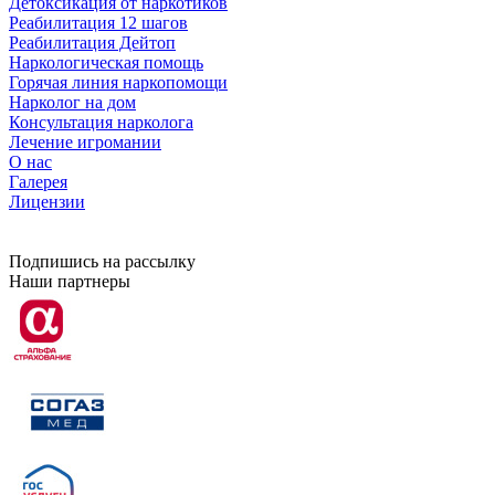
Детоксикация от наркотиков
Реабилитация 12 шагов
Реабилитация Дейтоп
Наркологическая помощь
Горячая линия наркопомощи
Нарколог на дом
Консультация нарколога
Лечение игромании
О нас
Галерея
Лицензии
Подпишись на рассылку
Наши партнеры