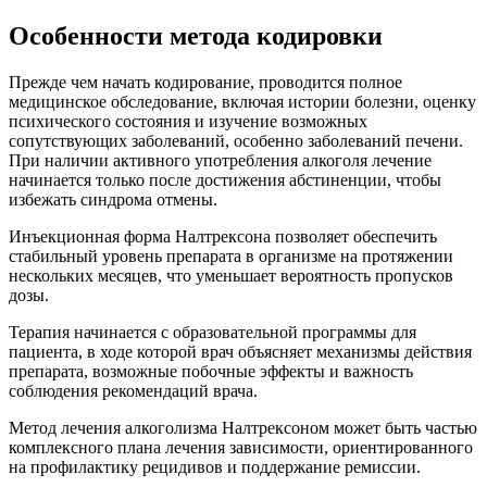
Особенности метода кодировки
Прежде чем начать кодирование, проводится полное
медицинское обследование, включая истории болезни, оценку
психического состояния и изучение возможных
сопутствующих заболеваний, особенно заболеваний печени.
При наличии активного употребления алкоголя лечение
начинается только после достижения абстиненции, чтобы
избежать синдрома отмены.
Инъекционная форма Налтрексона позволяет обеспечить
стабильный уровень препарата в организме на протяжении
нескольких месяцев, что уменьшает вероятность пропусков
дозы.
Терапия начинается с образовательной программы для
пациента, в ходе которой врач объясняет механизмы действия
препарата, возможные побочные эффекты и важность
соблюдения рекомендаций врача.
Метод лечения алкоголизма Налтрексоном может быть частью
комплексного плана лечения зависимости, ориентированного
на профилактику рецидивов и поддержание ремиссии.