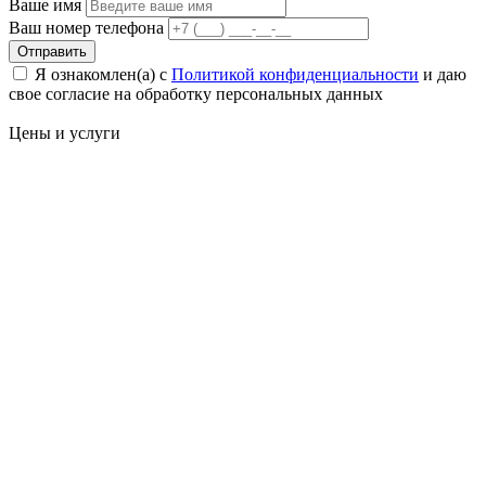
Ваше имя
Ваш номер телефона
Отправить
Я ознакомлен(а) с
Политикой конфиденциальности
и даю
свое cогласие на обработку персональных данных
Цены
и услуги