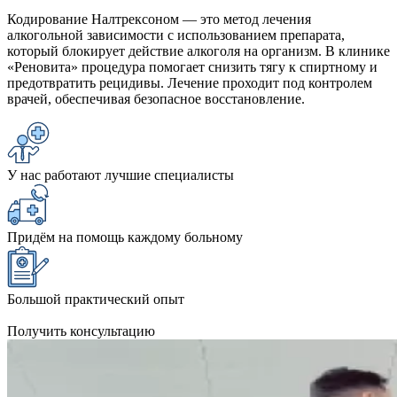
Кодирование Налтрексоном — это метод лечения
алкогольной зависимости с использованием препарата,
который блокирует действие алкоголя на организм. В клинике
«Реновита» процедура помогает снизить тягу к спиртному и
предотвратить рецидивы. Лечение проходит под контролем
врачей, обеспечивая безопасное восстановление.
У нас работают лучшие специалисты
Придём на помощь каждому больному
Большой практический опыт
Получить консультацию