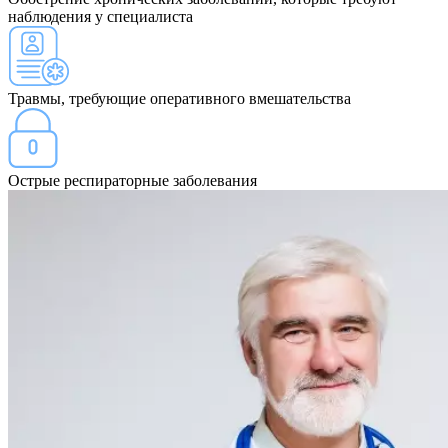
наблюдения у специалиста
Травмы, требующие оперативного вмешательства
Острые респираторные заболевания