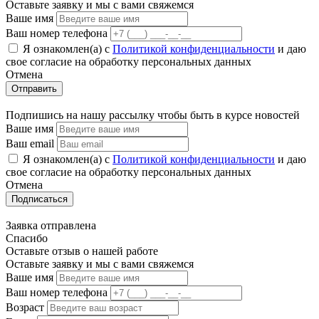
Оставьте заявку и мы с вами свяжемся
Ваше имя
Ваш номер телефона
Я ознакомлен(а) с
Политикой конфиденциальности
и даю
свое cогласие на обработку персональных данных
Отмена
Отправить
Подпишись на нашу рассылку чтобы быть в курсе новостей
Ваше имя
Ваш email
Я ознакомлен(а) с
Политикой конфиденциальности
и даю
свое cогласие на обработку персональных данных
Отмена
Подписаться
Заявка отправлена
Спасибо
Оставьте отзыв о нашей работе
Оставьте заявку и мы с вами свяжемся
Ваше имя
Ваш номер телефона
Возраст